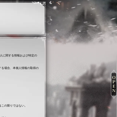
存する個人に関する情報および特定の
する場合、本個人情報の取得の
はこの限りではない。